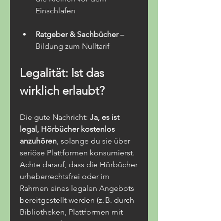
Einschlafen
Ratgeber & Sachbücher
 – 
Bildung zum Nulltarif
Legalität: Ist das 
wirklich erlaubt?
Die gute Nachricht: 
Ja, es ist 
legal, Hörbücher kostenlos 
anzuhören
, solange du sie über 
seriöse Plattformen konsumierst. 
Achte darauf, dass die Hörbücher 
urheberrechtsfrei oder im 
Rahmen eines legalen Angebots 
bereitgestellt werden (z. B. durch 
Bibliotheken, Plattformen mit 