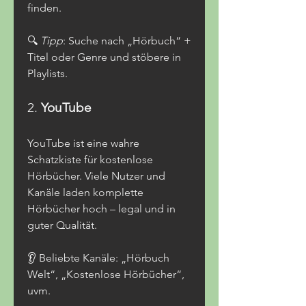
finden.
🔍 
Tipp
: Suche nach „Hörbuch“ + 
Titel oder Genre und stöbere in 
Playlists.
2. 
YouTube
YouTube ist eine wahre 
Schatzkiste für kostenlose 
Hörbücher. Viele Nutzer und 
Kanäle laden komplette 
Hörbücher hoch – legal und in 
guter Qualität.
👂 Beliebte Kanäle: „Hörbuch 
Welt“, „Kostenlose Hörbücher“, 
uvm.