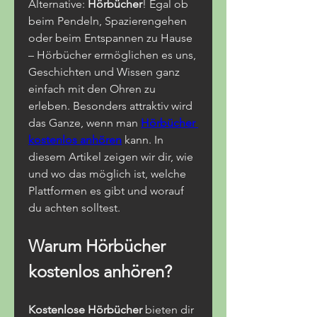
Alternative: 
Hörbücher
! Egal ob 
beim Pendeln, Spazierengehen 
oder beim Entspannen zu Hause 
– Hörbücher ermöglichen es uns, 
Geschichten und Wissen ganz 
einfach mit den Ohren zu 
erleben. Besonders attraktiv wird 
das Ganze, wenn man 
Hörbücher 
kostenlos anhören
 kann. In 
diesem Artikel zeigen wir dir, wie 
und wo das möglich ist, welche 
Plattformen es gibt und worauf 
du achten solltest.
Warum Hörbücher 
kostenlos anhören?
Kostenlose Hörbücher
 bieten dir 