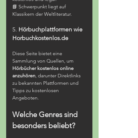
📘 Schwerpunkt liegt auf 
Klassikern der Weltliteratur.
5. 
Hörbuchplattformen wie 
Horbuchkostenlos.de
Diese Seite bietet eine 
Sammlung von Quellen, um 
Hörbücher kostenlos online 
anzuhören
, darunter Direktlinks 
zu bekannten Plattformen und 
Tipps zu kostenlosen 
Angeboten.
Welche Genres sind 
besonders beliebt?