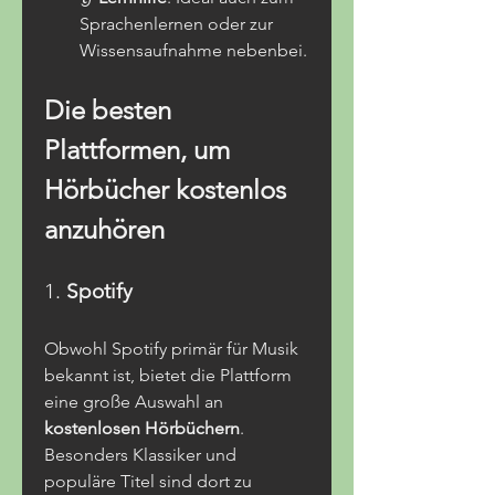
Sprachenlernen oder zur 
Wissensaufnahme nebenbei.
Die besten 
Plattformen, um 
Hörbücher kostenlos 
anzuhören
1. 
Spotify
Obwohl Spotify primär für Musik 
bekannt ist, bietet die Plattform 
eine große Auswahl an 
kostenlosen Hörbüchern
. 
Besonders Klassiker und 
populäre Titel sind dort zu 