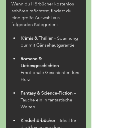
Wenn du Hörbücher kostenlos 
anhören möchtest, findest du 
eine große Auswahl aus 
folgenden Kategorien:
Krimis & Thriller
 – Spannung 
pur mit Gänsehautgarantie
Romane & 
Liebesgeschichten
 – 
Emotionale Geschichten fürs 
Herz
Fantasy & Science-Fiction
 – 
Tauche ein in fantastische 
Welten
Kinderhörbücher
 – Ideal für 
die Kleinen vor dem 