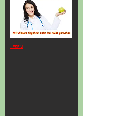
LESEN