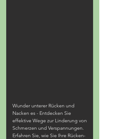
Wunder unterer Rücken und 
Nacken es - Entdecken Sie 
effektive Wege zur Linderung von 
Schmerzen und Verspannungen. 
Erfahren Sie, wie Sie Ihre Rücken- 