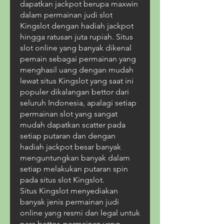
dapatkan jackpot berupa maxwin 
dalam permainan judi slot 
Kingslot dengan hadiah jackpot 
hingga ratusan juta rupiah. Situs 
slot online yang banyak dikenal 
pemain sebagai permainan yang 
menghasil uang dengan mudah 
lewat situs Kingslot yang saat ini 
populer dikalangan bettor dari 
seluruh Indonesia, apalagi setiap 
permainan slot yang sangat 
mudah dapatkan scatter pada 
setiap putaran dan dengan 
hadiah jackpot besar banyak 
menguntungkan banyak dalam 
setiap melakukan putaran spin 
pada situs slot Kingslot.
Situs Kingslot menyediakan 
banyak jenis permainan judi 
online yang resmi dan legal untuk 
para bettor, permainan yang 