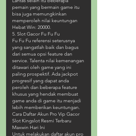
Lantas selain itu beberapa 
pemain yang bermain game itu 
bisa juga memungkinkan 
memperoleh nilai keuntungan 
Hebat Win: 20000.
5. Slot Gacor Fu Fu Fu
Fu Fu Fu referensi seterusnya 
yang sangatlah baik dan bagus 
dari semua opsi feature dan 
service. Talenta nilai kemenangan 
ditawari oleh game yang ini 
paling prospektif. Ada jackpot 
progresif yang dapat anda 
peroleh dan beberapa feature 
khusus yang hendak membuat 
game anda di game itu menjadi 
lebih memberikan keuntungan.
Cara Daftar Akun Pro Vip Gacor 
Slot Kingslot Resmi Terbaru 
Maxwin Hari Ini
Untuk melakukan daftar akun pro 