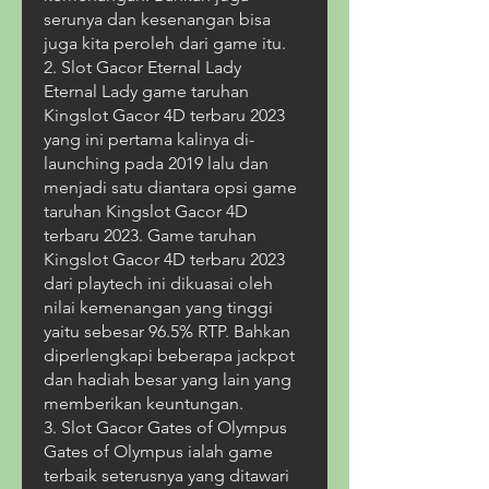
serunya dan kesenangan bisa 
juga kita peroleh dari game itu.
2. Slot Gacor Eternal Lady
Eternal Lady game taruhan 
Kingslot Gacor 4D terbaru 2023 
yang ini pertama kalinya di-
launching pada 2019 lalu dan 
menjadi satu diantara opsi game 
taruhan Kingslot Gacor 4D 
terbaru 2023. Game taruhan 
Kingslot Gacor 4D terbaru 2023 
dari playtech ini dikuasai oleh 
nilai kemenangan yang tinggi 
yaitu sebesar 96.5% RTP. Bahkan 
diperlengkapi beberapa jackpot 
dan hadiah besar yang lain yang 
memberikan keuntungan.
3. Slot Gacor Gates of Olympus
Gates of Olympus ialah game 
terbaik seterusnya yang ditawari 