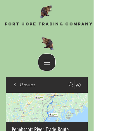
Fort Hope Trading Company
Groups
Penobscott River Trade Route