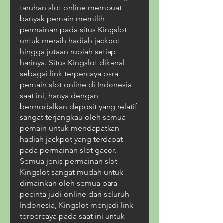
taruhan slot online membuat 
banyak pemain memilih 
permainan pada situs Kingslot 
untuk meraih hadiah jackpot 
hingga jutaan rupiah setiap 
harinya. Situs Kingslot dikenal 
sebagai link terpercaya para 
pemain slot online di Indonesia 
saat ini, hanya dengan 
bermodalkan deposit yang relatif 
sangat terjangkau oleh semua 
pemain untuk mendapatkan 
hadiah jackpot yang terdapat 
pada permainan slot gacor.
Semua jenis permainan slot 
Kingslot sangat mudah untuk 
dimainkan oleh semua para 
pecinta judi online dari seluruh 
Indonesia, Kingslot menjadi link 
terpercaya pada saat ini untuk 