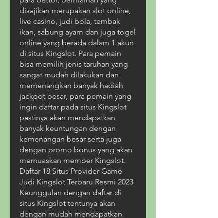
disajikan merupakan slot online, 
live casino, judi bola, tembak 
ikan, sabung ayam dan juga togel 
online yang berada dalam 1 akun 
di situs Kingslot. Para pemain 
bisa memilih jenis taruhan yang 
sangat mudah dilakukan dan 
memenangkan banyak hadiah 
jackpot besar, para pemain yang 
ingin daftar pada situs Kingslot 
pastinya akan mendapatkan 
banyak keuntungan dengan 
kemenangan besar serta juga 
dengan promo bonus yang akan 
memuaskan member Kingslot.
Daftar 18 Situs Provider Game 
Judi Kingslot Terbaru Resmi 2023
Keunggulan dengan daftar di 
situs Kingslot tentunya akan 
dengan mudah mendapatkan 