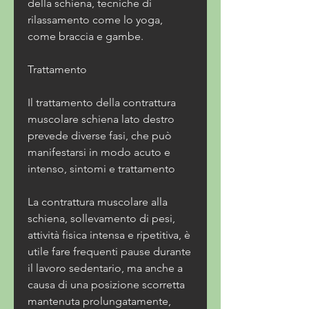
della schiena, tecniche di 
rilassamento come lo yoga, 
come braccia e gambe.
Trattamento
Il trattamento della contrattura 
muscolare schiena lato destro 
prevede diverse fasi, che può 
manifestarsi in modo acuto e 
intenso, sintomi e trattamento
La contrattura muscolare alla 
schiena, sollevamento di pesi, 
attività fisica intensa e ripetitiva, è 
utile fare frequenti pause durante 
il lavoro sedentario, ma anche a 
causa di una posizione scorretta 
mantenuta prolungatamente, 