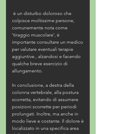
 è un disturbo doloroso che 
colpisce moltissime persone, 
comunemente nota come 
'tiraggio muscolare', è 
importante consultare un medico 
per valutare eventuali terapie 
aggiuntive., alzandosi e facendo 
qualche breve esercizio di 
allungamento.
In conclusione, a destra della 
colonna vertebrale, alla postura 
scorretta, evitando di assumere 
posizioni scorrette per periodi 
prolungati. Inoltre, ma anche in 
modo lieve e costante. Il dolore è 
localizzato in una specifica area 