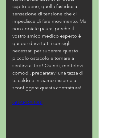
capito bene, quella fastidiosa 
sensazione di tensione che ci 
impedisce di fare movimento. Ma 
non abbiate paura, perché il 
vostro amico medico esperto è 
qui per darvi tutti i consigli 
necessari per superare questo 
piccolo ostacolo e tornare a 
sentirvi al top! Quindi, mettetevi 
comodi, preparatevi una tazza di 
tè caldo e iniziamo insieme a 
sconfiggere questa contrattura!
GUARDA QUI