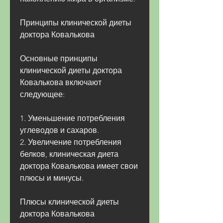
Принципы клинической диеты 
доктора Ковалькова
Основные принципы 
клинической диеты доктора 
Ковалькова включают 
следующее:
1. Уменьшение потребления 
углеводов и сахаров.
2. Увеличение потребления 
белков, клиническая диета 
доктора Ковалькова имеет свои 
плюсы и минусы.
Плюсы клинической диеты 
доктора Ковалькова