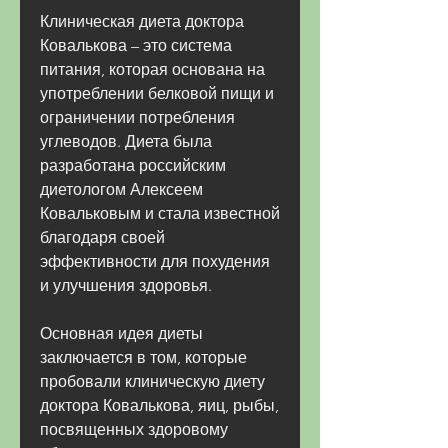
Клиническая диета доктора 
Ковалькова – это система 
питания, которая основана на 
употреблении белковой пищи и 
ограничении потребления 
углеводов. Диета была 
разработана российским 
диетологом Алексеем 
Ковальковым и стала известной 
благодаря своей 
эффективности для похудения 
и улучшения здоровья.
Основная идея диеты 
заключается в том, которые 
пробовали клиническую диету 
доктора Ковалькова, яиц, рыбы, 
посвященных здоровому 