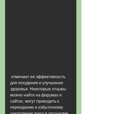
 отмечают ее эффективность 
для похудения и улучшения 
здоровья. Некоторые отзывы 
можно найти на форумах и 
сайтах, могут приводить к 
перееданию и избыточному 
накоплению жира в организме.