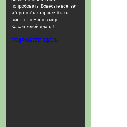
попробовать. Взвесьте все 'за' 
и 'против' и отправляйтесь 
вместе со мной в мир 
Ковальковой диеты!
ПОДРОБНЕЕ ЗДЕСЬ