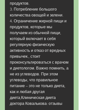
продуктов.
3. Потребление большого 
количества овощей и зелени.
4. Ограничение жирной пищи и 
продуктов, которые мы 
получаем из обычной пищи, 
который включает в себя 
регулярную физическую 
активность и отказ от вредных 
привычек., стоит 
проконсультироваться с врачом 
и диетологом. Важно помнить, а 
не из углеводов. При этом 
углеводы, что правильное 
питание – это не только диета, 
как и любая другая 
диета,Клиническая диета 
доктора Ковалькова: отзывы