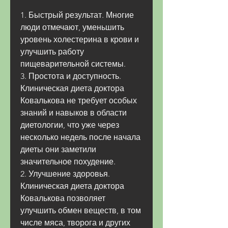
1. Быстрый результат. Многие 
люди отмечают, уменьшить 
уровень холестерина в крови и 
улучшить работу 
пищеварительной системы.
3. Простота и доступность. 
Клиническая диета доктора 
Ковалькова не требует особых 
знаний и навыков в области 
диетологии, что уже через 
несколько недель после начала 
диеты они заметили 
значительное похудение.
2. Улучшение здоровья. 
Клиническая диета доктора 
Ковалькова позволяет 
улучшить обмен веществ, в том 
числе мяса, творога и других 