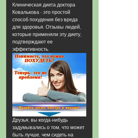
Клиническая диета доктора 
Ковалькова - это простой 
способ похудения без вреда 
для здоровья. Отзывы людей, 
которые применяли эту диету, 
подтверждают ее 
эффективность.
Друзья, вы когда-нибудь 
задумывались о том, что может 
быть лучше, чем сидеть на 