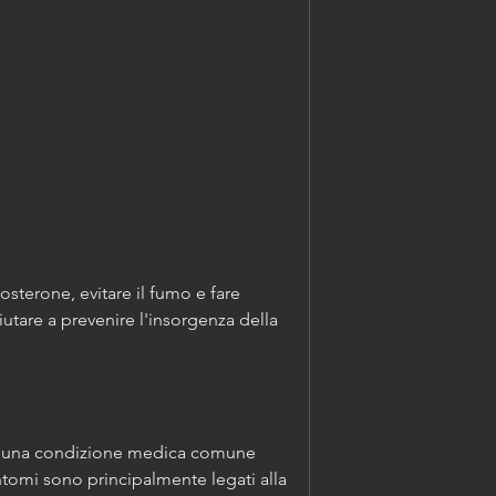
iutare a prevenire l'insorgenza della 
 è una condizione medica comune 
intomi sono principalmente legati alla 