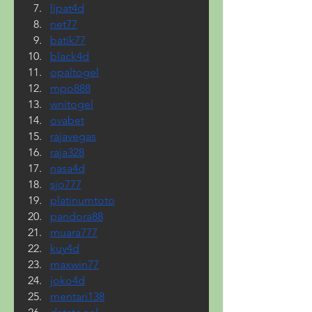
lipat4d
net77
batik77
black4d
opaltogel
mpo888
wnitogel
ovabet
rajavegas
raja328
nasa4d
sjo777
platinumtoto
pandora88
muara777
kuy4d
maxwin77
joko4d
mentari138