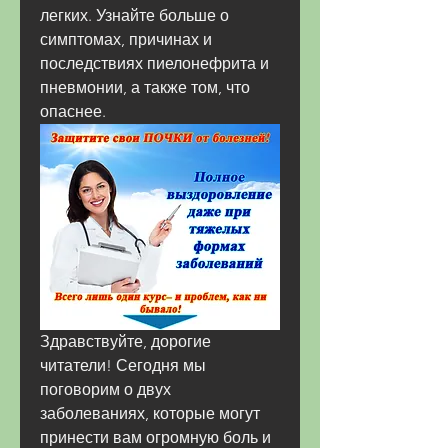
легких. Узнайте больше о 
симптомах, причинах и 
последствиях пиелонефрита и 
пневмонии, а также том, что 
опаснее.
Здравствуйте, дорогие 
читатели! Сегодня мы 
поговорим о двух 
заболеваниях, которые могут 
принести вам огромную боль и 