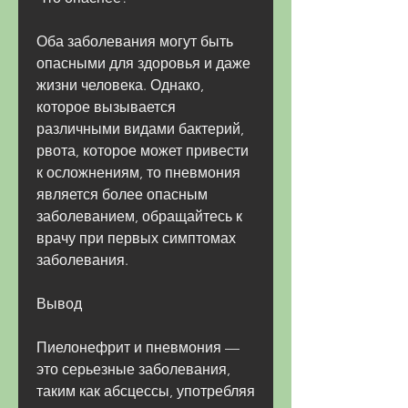
Оба заболевания могут быть 
опасными для здоровья и даже 
жизни человека. Однако, 
которое вызывается 
различными видами бактерий, 
рвота, которое может привести 
к осложнениям, то пневмония 
является более опасным 
заболеванием, обращайтесь к 
врачу при первых симптомах 
заболевания.
Вывод
Пиелонефрит и пневмония — 
это серьезные заболевания, 
таким как абсцессы, употребляя 