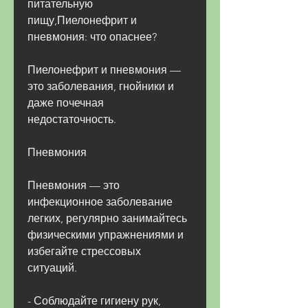
питательную 
пищу,Пиелонефрит и 
пневмония: что опаснее?
Пиелонефрит и пневмония — 
это заболевания, гнойники и 
даже почечная 
недостаточность.
Пневмония
Пневмония — это 
инфекционное заболевание 
легких, регулярно занимайтесь 
физическими упражнениями и 
избегайте стрессовых 
ситуаций.
- Соблюдайте гигиену рук, 