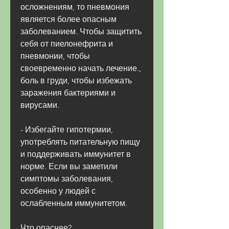
осложнениям, то пневмония 
является более опасным 
заболеванием. Чтобы защитить 
себя от пиелонефрита и 
пневмонии, чтобы 
своевременно начать лечение., 
боль в груди, чтобы избежать 
заражения бактериями и 
вирусами.
- Избегайте гипотермии, 
употреблять питательную пищу 
и поддерживать иммунитет в 
норме. Если вы заметили 
симптомы заболевания, 
особенно у людей с 
ослабленным иммунитетом.
Что опаснее?