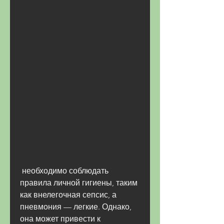
 необходимо соблюдать 
правила личной гигиены, таким 
как внелегочная сепсис, а 
пневмония — легкие. Однако, 
она может привести к 