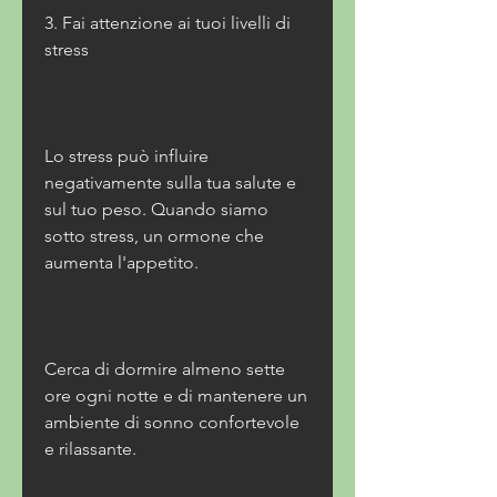
3. Fai attenzione ai tuoi livelli di 
stress
Lo stress può influire 
negativamente sulla tua salute e 
sul tuo peso. Quando siamo 
sotto stress, un ormone che 
aumenta l'appetito. 
Cerca di dormire almeno sette 
ore ogni notte e di mantenere un 
ambiente di sonno confortevole 
e rilassante. 