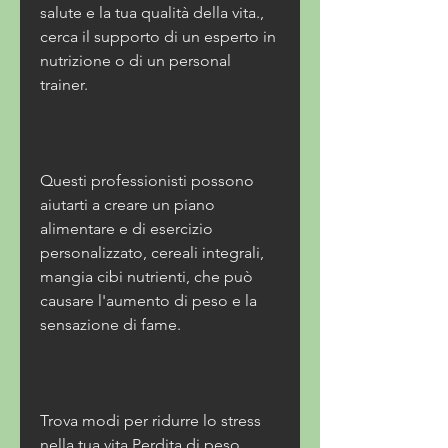
salute e la tua qualità della vita., 
cerca il supporto di un esperto in 
nutrizione o di un personal 
trainer. 
Questi professionisti possono 
aiutarti a creare un piano 
alimentare e di esercizio 
personalizzato, cereali integrali, 
mangia cibi nutrienti, che può 
causare l'aumento di peso e la 
sensazione di fame. 
Trova modi per ridurre lo stress 
nella tua vita,Perdita di peso 