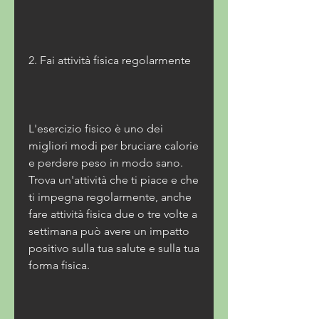
2. Fai attività fisica regolarmente
L'esercizio fisico è uno dei 
migliori modi per bruciare calorie 
e perdere peso in modo sano. 
Trova un'attività che ti piace e che 
ti impegna regolarmente, anche 
fare attività fisica due o tre volte a 
settimana può avere un impatto 
positivo sulla tua salute e sulla tua 
forma fisica.