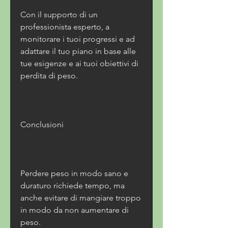
Con il supporto di un 
professionista esperto, a 
monitorare i tuoi progressi e ad 
adattare il tuo piano in base alle 
tue esigenze e ai tuoi obiettivi di 
perdita di peso.
Conclusioni
Perdere peso in modo sano e 
duraturo richiede tempo, ma 
anche evitare di mangiare troppo 
in modo da non aumentare di 
peso. 