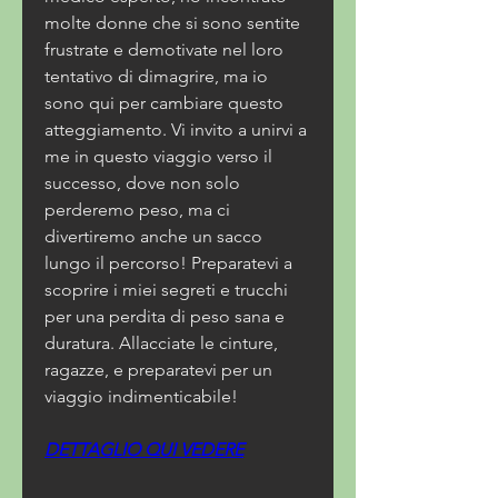
molte donne che si sono sentite 
frustrate e demotivate nel loro 
tentativo di dimagrire, ma io 
sono qui per cambiare questo 
atteggiamento. Vi invito a unirvi a 
me in questo viaggio verso il 
successo, dove non solo 
perderemo peso, ma ci 
divertiremo anche un sacco 
lungo il percorso! Preparatevi a 
scoprire i miei segreti e trucchi 
per una perdita di peso sana e 
duratura. Allacciate le cinture, 
ragazze, e preparatevi per un 
viaggio indimenticabile!
DETTAGLIO QUI VEDERE