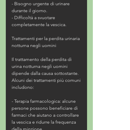
- Bisogno urgente di urinare 
durante il giorno.
- Difficoltà a svuotare 
completamente la vescica.
Trattamenti per la perdita urinaria 
notturna negli uomini
Il trattamento della perdita di 
urina notturna negli uomini 
dipende dalla causa sottostante. 
Alcuni dei trattamenti più comuni 
includono:
- Terapia farmacologica: alcune 
persone possono beneficiare di 
farmaci che aiutano a controllare 
la vescica e ridurre la frequenza 
della minzione.