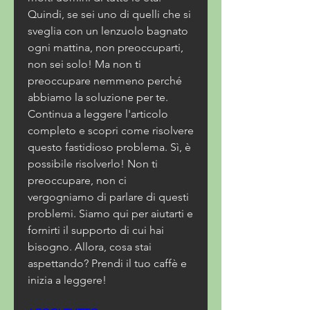
Quindi, se sei uno di quelli che si 
sveglia con un lenzuolo bagnato 
ogni mattina, non preoccuparti, 
non sei solo! Ma non ti 
preoccupare nemmeno perché 
abbiamo la soluzione per te. 
Continua a leggere l'articolo 
completo e scopri come risolvere 
questo fastidioso problema. Sì, è 
possibile risolverlo! Non ti 
preoccupare, non ci 
vergogniamo di parlare di questi 
problemi. Siamo qui per aiutarti e 
fornirti il supporto di cui hai 
bisogno. Allora, cosa stai 
aspettando? Prendi il tuo caffè e 
inizia a leggere!