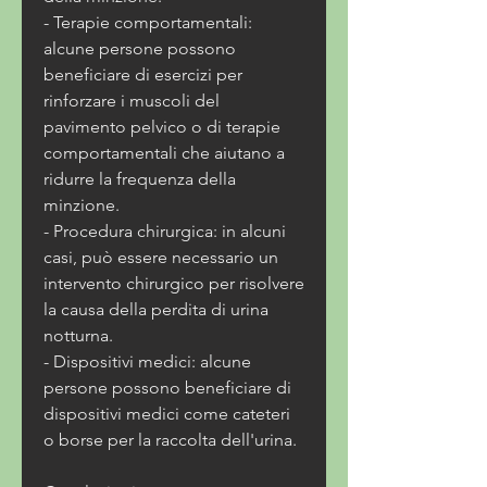
- Terapie comportamentali: 
alcune persone possono 
beneficiare di esercizi per 
rinforzare i muscoli del 
pavimento pelvico o di terapie 
comportamentali che aiutano a 
ridurre la frequenza della 
minzione.
- Procedura chirurgica: in alcuni 
casi, può essere necessario un 
intervento chirurgico per risolvere 
la causa della perdita di urina 
notturna.
- Dispositivi medici: alcune 
persone possono beneficiare di 
dispositivi medici come cateteri 
o borse per la raccolta dell'urina.