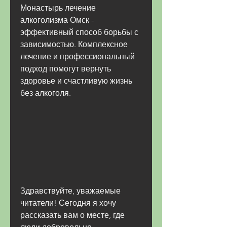
Монастырь лечение 
алкоголизма Омск - 
эффективный способ борьбы с 
зависимостью. Комплексное 
лечение и профессиональный 
подход помогут вернуть 
здоровье и счастливую жизнь 
без алкоголя.
Здравствуйте, уважаемые 
читатели! Сегодня я хочу 
рассказать вам о месте, где 