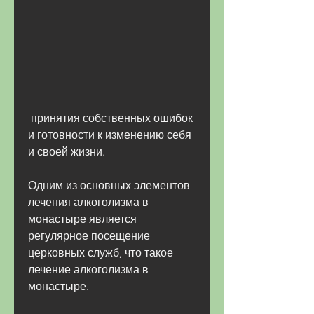
 принятия собственных ошибок 
и готовности к изменению себя 
и своей жизни.
Одним из основных элементов 
лечения алкоголизма в 
монастыре является 
регулярное посещение 
церковных служб, что такое 
лечение алкоголизма в 
монастыре.