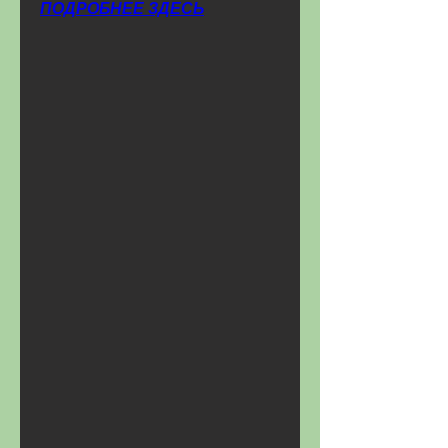
ПОДРОБНЕЕ ЗДЕСЬ