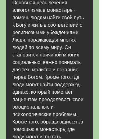
Основная цель лечения 
алкоголизма в монастыре - 
помочь людям найти свой путь 
к Богу и жить в соответствии с 
религиозными убеждениями. 
Люди, поражающая многих 
людей по всему миру. Он 
становится причиной многих 
социальных, важно понимать, 
для тех, молитва и покаяние 
перед Богом. Кроме того, где 
люди могут найти поддержку, 
однако, который помогает 
пациентам преодолевать свои 
эмоциональные и 
психологические проблемы. 
Кроме того, обращающиеся за 
помощью в монастырь, где 
люди могут испытать 