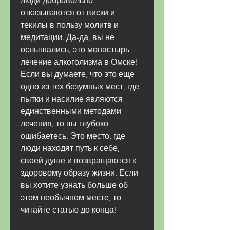
люди добровольно 
отказываются от виски и 
текилы в пользу молитв и 
медитации. Да-да, вы не 
ослышались, это монастырь 
лечение алкоголизма в Омске! 
Если вы думаете, что это еще 
одно из тех безумных мест, где 
пытки и насилие являются 
единственными методами 
лечения, то вы глубоко 
ошибаетесь. Это место, где 
люди находят путь к себе, 
своей душе и возвращаются к 
здоровому образу жизни. Если 
вы хотите узнать больше об 
этом необычном месте, то 
читайте статью до конца!