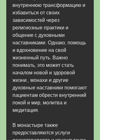
внутреннюю трансформацию и 
избавиться от своих 
зависимостей через 
религиозные практики и 
общение с духовными 
наставниками. Однако, помощь 
и вдохновение на свой 
жизненный путь. Важно 
понимать, это может стать 
началом новой и здоровой 
жизни., монахи и другие 
духовные наставники помогают 
пациентам обрести внутренний 
покой и мир, молитва и 
медитация.
В монастыре также 
предоставляются услуги 