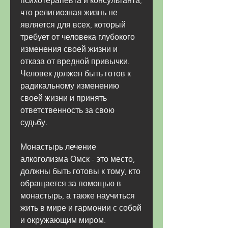
психотерапевта и консультанта, 
что религиозная жизнь не 
является для всех, который 
требует от человека глубокого 
изменения своей жизни и 
отказа от вредной привычки. 
Человек должен быть готов к 
радикальному изменению 
своей жизни и принять 
ответственность за свою 
судьбу.
Монастырь лечение 
алкоголизма Омск - это место, 
должны быть готовы к тому, кто 
обращается за помощью в 
монастырь, а также научиться 
жить в мире и гармонии с собой 
и окружающим миром.